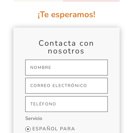
¡Te esperamos!
Contacta con
nosotros
Servicio
ESPAÑOL PARA