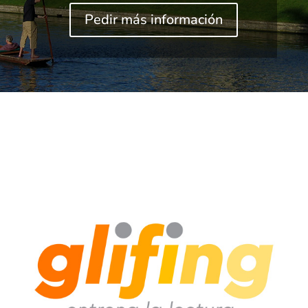
Pedir más información