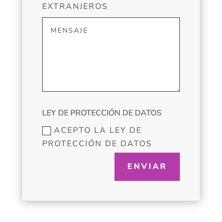
EXTRANJEROS
LEY DE PROTECCIÓN DE DATOS
ACEPTO LA LEY DE
PROTECCIÓN DE DATOS
ENVIAR