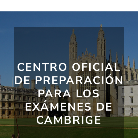
CENTRO OFICIAL
DE PREPARACIÓN
PARA LOS
EXÁMENES DE
CAMBRIGE