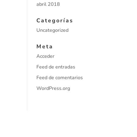
abril 2018
Categorías
Uncategorized
Meta
Acceder
Feed de entradas
Feed de comentarios
WordPress.org