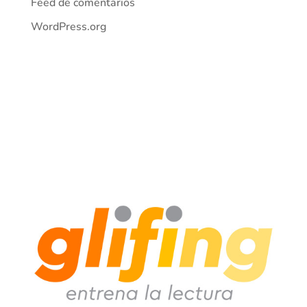
Feed de comentarios
WordPress.org