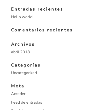
Entradas recientes
Hello world!
Comentarios recientes
Archivos
abril 2018
Categorías
Uncategorized
Meta
Acceder
Feed de entradas